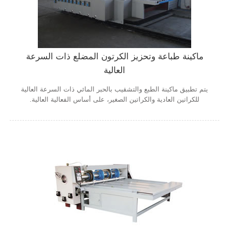
ماكينة طباعة وتحزيز الكرتون المضلع ذات السرعة
العالية
يتم تطبيق ماكينة الطبع والتشقيب بالحبر المائي ذات السرعة العالية
للكراتين العادية والكراتين الصغير، على أساس الفعالية العالية.