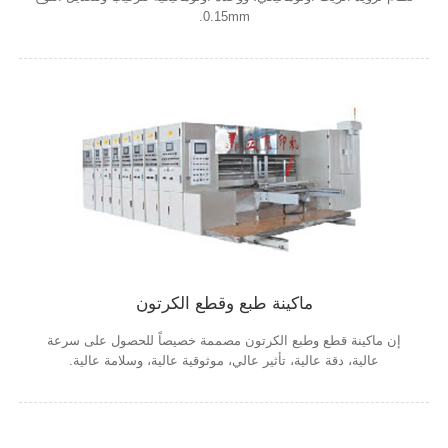
.0.15mm
ماكينة طبع وقطع الكرتون
إن ماكينة قطع وطبع الكرتون مصممة خصيصاً للحصول على سرعة
عالية، دقة عالية، تأثير عالي، موثوقية عالية، وسلامة عالية.