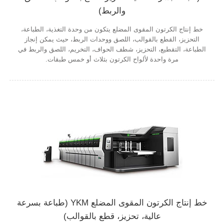
والربط)
خط إنتاج الكرتون المقوى المضلع يتكون من وحدة التغذية، الطباعة،
التحزيز، القطع بالقوالب، اللصق ووحدات الربط، حيث يمكن إنجاز
الطباعة، التقطيع، التحزيز، شطف الحواف، التخريم، اللصق والربط في
مرة واحدة لألواح الكرتون بثلاث أو خمس طبقات.
خط إنتاج الكرتون المقوى المضلع YKM (طباعة بسرعة
عالية، تحزيز، قطع بالقوالب)