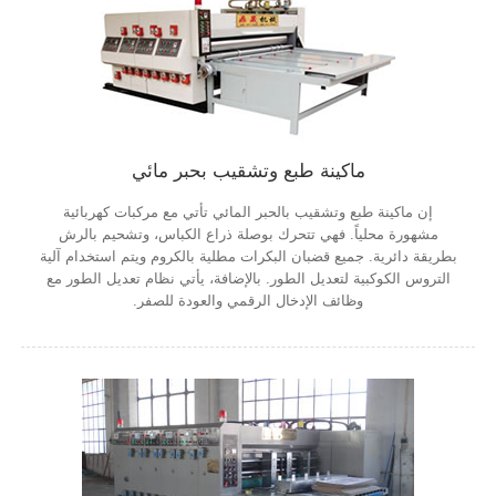
ماكينة طبع وتشقيب بحبر مائي
إن ماكينة طبع وتشقيب بالحبر المائي تأتي مع مركبات كهربائية
مشهورة محلياً. فهي تتحرك بوصلة ذراع الكباس، وتشحيم بالرش
بطريقة دائرية. جميع قضبان البكرات مطلية بالكروم ويتم استخدام آلية
التروس الكوكبية لتعديل الطور. بالإضافة، يأتي نظام تعديل الطور مع
وظائف الإدخال الرقمي والعودة للصفر.