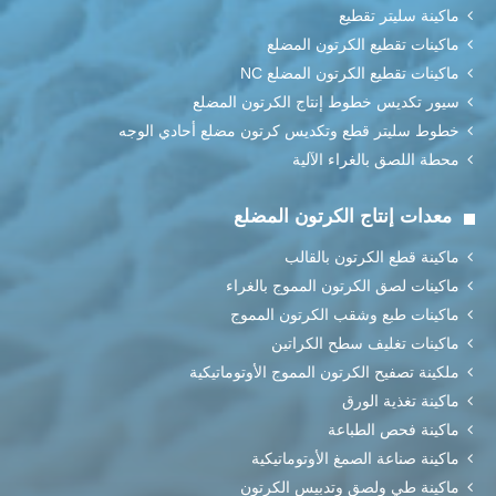
ماكينة سليتر تقطيع
ماكينات تقطيع الكرتون المضلع
ماكينات تقطيع الكرتون المضلع NC
سيور تكديس خطوط إنتاج الكرتون المضلع
خطوط سليتر قطع وتكديس كرتون مضلع أحادي الوجه
محطة اللصق بالغراء الآلية
معدات إنتاج الكرتون المضلع
ماكينة قطع الكرتون بالقالب
ماكينات لصق الكرتون المموج بالغراء
ماكينات طبع وشقب الكرتون المموج
ماكينات تغليف سطح الكراتين
ملكينة تصفيح الكرتون المموج الأوتوماتيكية
ماكينة تغذية الورق
ماكينة فحص الطباعة
ماكينة صناعة الصمغ الأوتوماتيكية
ماكينة طي ولصق وتدبيس الكرتون