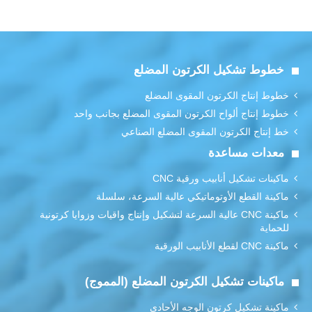
خطوط تشكيل الكرتون المضلع
خطوط إنتاج الكرتون المقوى المضلع
خطوط إنتاج ألواح الكرتون المقوى المضلع بجانب واحد
خط إنتاج الكرتون المقوى المضلع الصناعي
معدات مساعدة
ماكينات تشكيل أنابيب ورقية CNC
ماكينة القطع الأوتوماتيكي عالية السرعة، سلسلة
ماكينة CNC عالية السرعة لتشكيل وإنتاج واقيات وزوايا كرتونية
للحماية
ماكينة CNC لقطع الأنابيب الورقية
ماكينات تشكيل الكرتون المضلع (المموج)
ماكينة تشكيل كرتون الوجه الأحادي