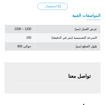
استفسار
المواصفات الفنية
عرض العمل (مم)
1200 – 2200
السرعة التصميمية (متر في الدقيقة)
150
طول القطع (مم)
حوالي 800
تواصل معنا