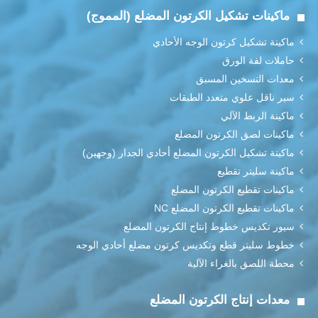
ماكينات تشكيل الكرتون المضلع (المموج)
ماكينة تشكيل كرتون الوجه الأحادي
حاملات لفة الورق
معدات التسخين المسبق
سير ناقل علوي متعدد الطبقات
ماكينة الربط الآلي
ماكينات لصق الكرتون المضلع
ماكينة تشكيل الكرتون المضلع أحادي الجدار (وجهين)
ماكينة سليتر تقطيع
ماكينات تقطيع الكرتون المضلع
ماكينات تقطيع الكرتون المضلع NC
سيور تكديس خطوط إنتاج الكرتون المضلع
خطوط سليتر قطع وتكديس كرتون مضلع أحادي الوجه
محطة اللصق بالغراء الآلية
معدات إنتاج الكرتون المضلع