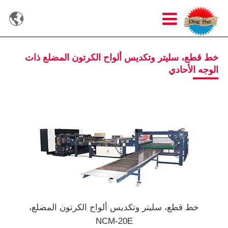

خط قطع، سليتر وتكديس ألواح الكرتون المضلع ذات
الوجه الأحادي
خط قطع، سليتر وتكديس ألواح الكرتون المضلع،
NCM-20E