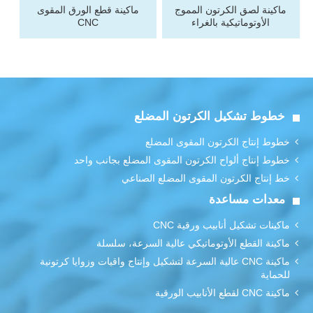
ماكينة لصق الكرتون المموج
ماكينة قطع الورق المقوى
الأوتوماتيكية بالغراء
CNC
خطوط تشكيل الكرتون المضلع
خطوط إنتاج الكرتون المقوى المضلع
خطوط إنتاج ألواح الكرتون المقوى المضلع بجانب واحد
خط إنتاج الكرتون المقوى المضلع الصناعي
معدات مساعدة
ماكينات تشكيل أنابيب ورقية CNC
ماكينة القطع الأوتوماتيكي عالية السرعة، سلسلة
ماكينة CNC عالية السرعة لتشكيل وإنتاج واقيات وزوايا كرتونية
للحماية
ماكينة CNC لقطع الأنابيب الورقية