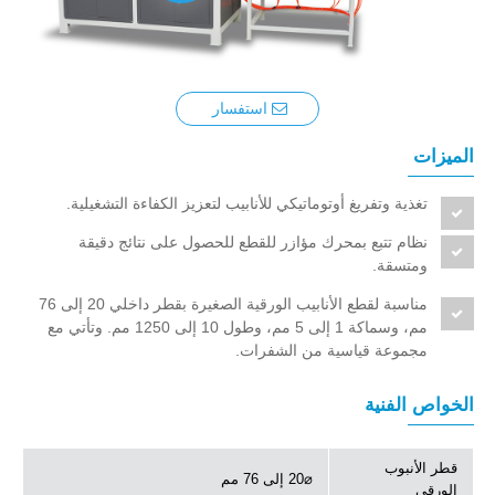
استفسار
الميزات
تغذية وتفريغ أوتوماتيكي للأنابيب لتعزيز الكفاءة التشغيلية.
نظام تتبع بمحرك مؤازر للقطع للحصول على نتائج دقيقة
ومتسقة.
مناسبة لقطع الأنابيب الورقية الصغيرة بقطر داخلي 20 إلى 76
مم، وسماكة 1 إلى 5 مم، وطول 10 إلى 1250 مم. وتأتي مع
مجموعة قياسية من الشفرات.
الخواص الفنية
قطر الأنبوب
⌀20 إلى 76 مم
الورقي