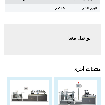
الوزن الكلي
350 كجم
تواصل معنا
منتجات أخرى