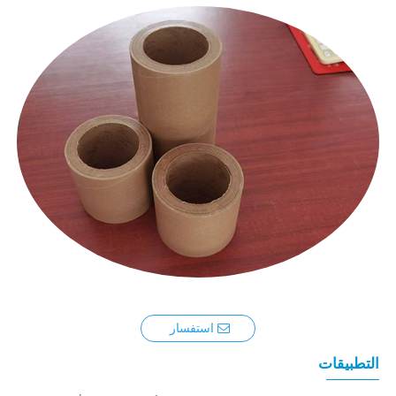
استفسار
التطبيقات