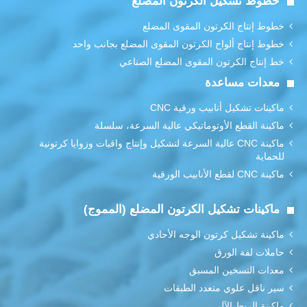
خطوط تشكيل الكرتون المضلع
خطوط إنتاج الكرتون المقوى المضلع
خطوط إنتاج ألواح الكرتون المقوى المضلع بجانب واحد
خط إنتاج الكرتون المقوى المضلع الصناعي
معدات مساعدة
ماكينات تشكيل أنابيب ورقية CNC
ماكينة القطع الأوتوماتيكي عالية السرعة، سلسلة
ماكينة CNC عالية السرعة لتشكيل وإنتاج واقيات وزوايا كرتونية
للحماية
ماكينة CNC لقطع الأنابيب الورقية
ماكينات تشكيل الكرتون المضلع (المموج)
ماكينة تشكيل كرتون الوجه الأحادي
حاملات لفة الورق
معدات التسخين المسبق
سير ناقل علوي متعدد الطبقات
ماكينة الربط الآلي