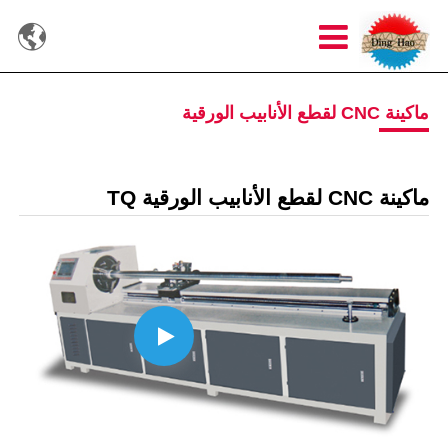

ماكينة CNC لقطع الأنابيب الورقية
ماكينة CNC لقطع الأنابيب الورقية TQ