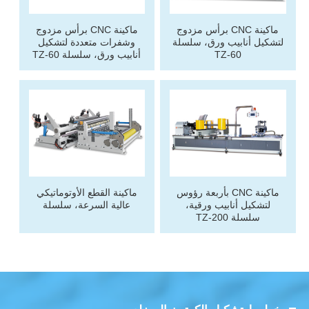
ماكينة CNC برأس مزدوج
ماكينة CNC برأس مزدوج
لتشكيل أنابيب ورق، سلسلة
وشفرات متعددة لتشكيل
TZ-60
أنابيب ورق، سلسلة TZ-60
ماكينة CNC بأربعة رؤوس
ماكينة القطع الأوتوماتيكي
لتشكيل أنابيب ورقية،
عالية السرعة، سلسلة
سلسلة TZ-200