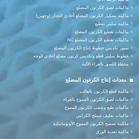
ماكينات لصق الكرتون المضلع
ماكينة تشكيل الكرتون المضلع أحادي الجدار (وجهين)
ماكينة سليتر تقطيع
ماكينات تقطيع الكرتون المضلع
ماكينات تقطيع الكرتون المضلع NC
سيور تكديس خطوط إنتاج الكرتون المضلع
خطوط سليتر قطع وتكديس كرتون مضلع أحادي الوجه
محطة اللصق بالغراء الآلية
معدات إنتاج الكرتون المضلع
ماكينة قطع الكرتون بالقالب
ماكينات لصق الكرتون المموج بالغراء
ماكينات طبع وشقب الكرتون المموج
ماكينات تغليف سطح الكراتين
ملكينة تصفيح الكرتون المموج الأوتوماتيكية
ماكينة تغذية الورق