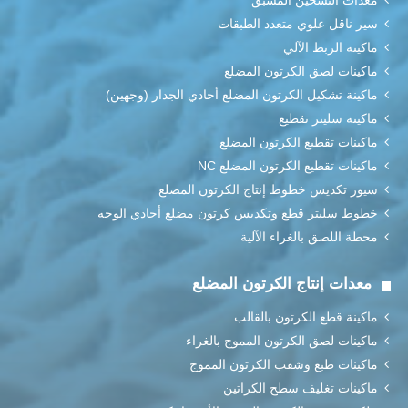
معدات التسخين المسبق
سير ناقل علوي متعدد الطبقات
ماكينة الربط الآلي
ماكينات لصق الكرتون المضلع
ماكينة تشكيل الكرتون المضلع أحادي الجدار (وجهين)
ماكينة سليتر تقطيع
ماكينات تقطيع الكرتون المضلع
ماكينات تقطيع الكرتون المضلع NC
سيور تكديس خطوط إنتاج الكرتون المضلع
خطوط سليتر قطع وتكديس كرتون مضلع أحادي الوجه
محطة اللصق بالغراء الآلية
معدات إنتاج الكرتون المضلع
ماكينة قطع الكرتون بالقالب
ماكينات لصق الكرتون المموج بالغراء
ماكينات طبع وشقب الكرتون المموج
ماكينات تغليف سطح الكراتين