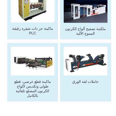
ماكينة حز ذات شفرة رقيقة
ملكينة تصفيح ألواح الكرتون
PLC
المموج الآلية
حاملات لفة الورق
ماكينة قطع عرضي، قطع
طولي وتكديس لألواح
الكرتون المضلع تلقائية
بالكامل