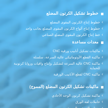
خطوط تشكيل الكرتون المضلع
خطوط إنتاج الكرتون المقوى المضلع
خطوط إنتاج ألواح الكرتون المقوى المضلع بجانب واحد
خط إنتاج الكرتون المقوى المضلع الصناعي
معدات مساعدة
ماكينات تشكيل أنابيب ورقية CNC
ماكينة القطع الأوتوماتيكي عالية السرعة، سلسلة
ماكينة CNC عالية السرعة لتشكيل وإنتاج واقيات وزوايا كرتونية
للحماية
ماكينة CNC لقطع الأنابيب الورقية
ماكينات تشكيل الكرتون المضلع (المموج)
ماكينة تشكيل كرتون الوجه الأحادي
حاملات لفة الورق