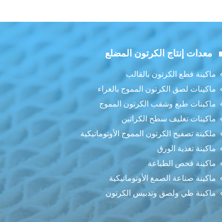
معدات إنتاج الكرتون المضلع
ماكينة قطع الكرتون بالقالب
ماكينات لصق الكرتون المموج بالغراء
ماكينات طبع وشقب الكرتون المموج
ماكينات تغليف سطح الكراتين
ملكينة تصفيح الكرتون المموج الأوتوماتيكية
ماكينة تغذية الورق
ماكينة فحص الطباعة
ماكينة صناعة الصمغ الأوتوماتيكية
ماكينة طي ولصق وتدبيس الكرتون